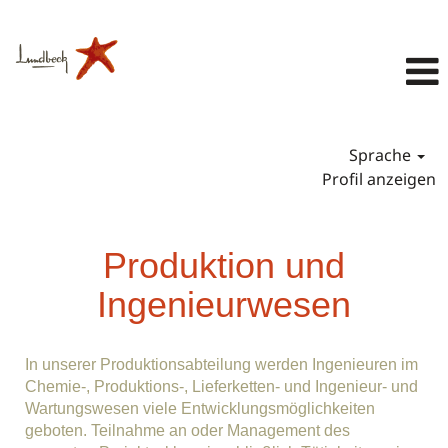
Sprache
Profil anzeigen
Produktion und
Ingenieurwesen
Produktion und
Ingenieurwesen
In unserer Produktionsabteilung werden Ingenieuren im
Chemie-, Produktions-, Lieferketten- und Ingenieur- und
Wartungswesen viele Entwicklungsmöglichkeiten
geboten. Teilnahme an oder Management des