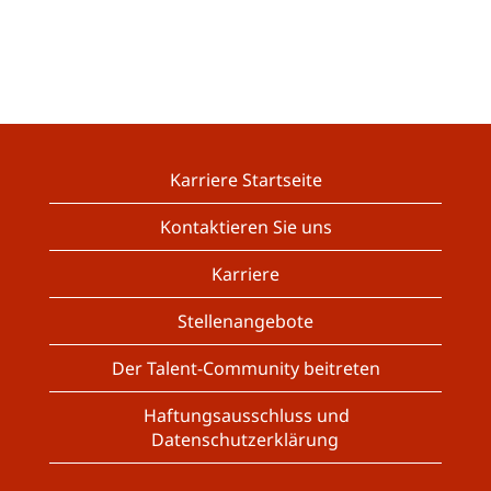
Karriere Startseite
Kontaktieren Sie uns
Karriere
Stellenangebote
Der Talent-Community beitreten
Haftungsausschluss und
Datenschutzerklärung