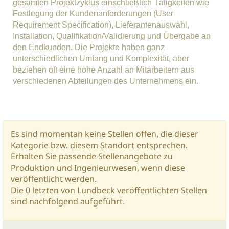
gesamten Projektzyklus einschließlich Tätigkeiten wie
Festlegung der Kundenanforderungen (User
Requirement Specification), Lieferantenauswahl,
Installation, Qualifikation/Validierung und Übergabe an
den Endkunden. Die Projekte haben ganz
unterschiedlichen Umfang und Komplexität, aber
beziehen oft eine hohe Anzahl an Mitarbeitern aus
verschiedenen Abteilungen des Unternehmens ein.
Es sind momentan keine Stellen offen, die dieser
Kategorie bzw. diesem Standort entsprechen.
Erhalten Sie passende Stellenangebote zu
Produktion und Ingenieurwesen, wenn diese
veröffentlicht werden.
Die 0 letzten von Lundbeck veröffentlichten Stellen
sind nachfolgend aufgeführt.