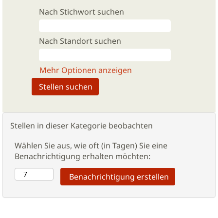
Nach Stichwort suchen
Nach Standort suchen
Mehr Optionen anzeigen
Stellen in dieser Kategorie beobachten
Wählen Sie aus, wie oft (in Tagen) Sie eine
Benachrichtigung erhalten möchten: