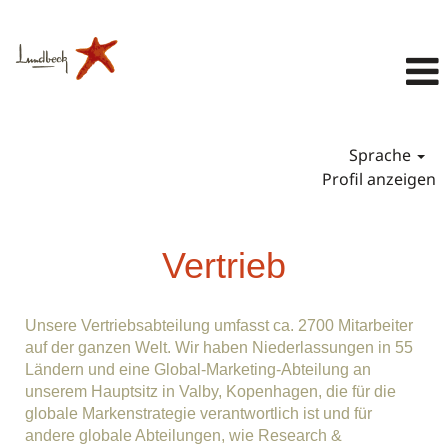
Sprache
Profil anzeigen
Vertrieb
Vertrieb
Unsere Vertriebsabteilung umfasst ca. 2700 Mitarbeiter
auf der ganzen Welt. Wir haben Niederlassungen in 55
Ländern und eine Global-Marketing-Abteilung an
unserem Hauptsitz in Valby, Kopenhagen, die für die
globale Markenstrategie verantwortlich ist und für
andere globale Abteilungen, wie Research &