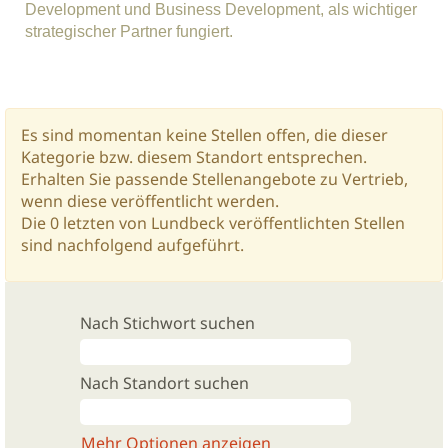
Development und Business Development, als wichtiger
strategischer Partner fungiert.
Es sind momentan keine Stellen offen, die dieser
Kategorie bzw. diesem Standort entsprechen.
Erhalten Sie passende Stellenangebote zu Vertrieb,
wenn diese veröffentlicht werden.
Die 0 letzten von Lundbeck veröffentlichten Stellen
sind nachfolgend aufgeführt.
Nach Stichwort suchen
Nach Standort suchen
Mehr Optionen anzeigen