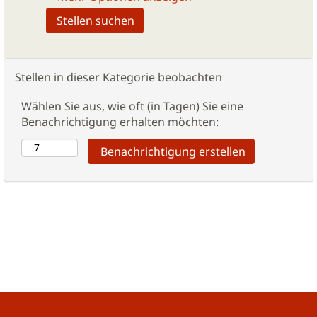
Stellen in dieser Kategorie beobachten
Wählen Sie aus, wie oft (in Tagen) Sie eine
Benachrichtigung erhalten möchten: