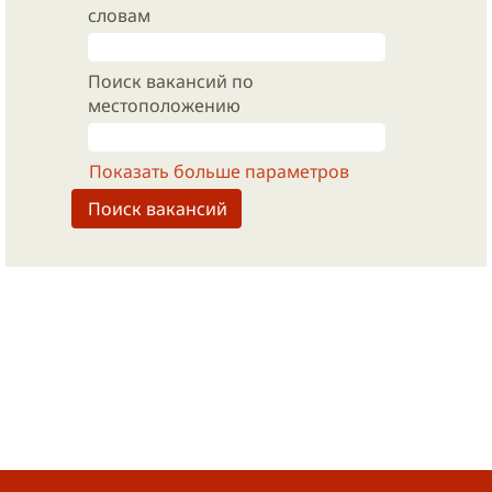
словам
Поиск вакансий по
местоположению
Показать больше параметров