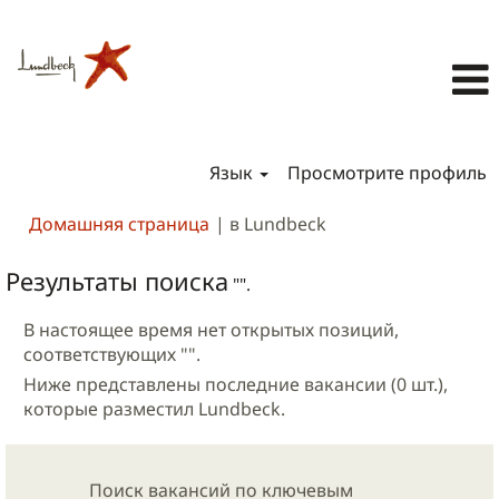
Язык
Просмотрите профиль
(текущая
Домашняя страница
|
в Lundbeck
страница)
Результаты поиска
"".
В настоящее время нет открытых позиций,
соответствующих "
".
Ниже представлены последние вакансии (0 шт.),
которые разместил Lundbeck.
Поиск вакансий по ключевым