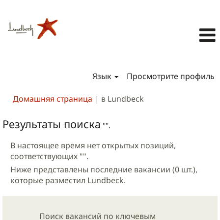
Язык
Просмотрите профиль
(текущая
Домашняя страница
|
в Lundbeck
страница)
Результаты поиска
"".
В настоящее время нет открытых позиций,
соответствующих "
".
Ниже представлены последние вакансии (0 шт.),
которые разместил Lundbeck.
Поиск вакансий по ключевым