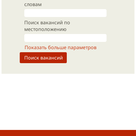
словам
Поиск вакансий по
местоположению
Показать больше параметров